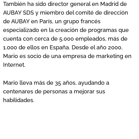
También ha sido director general en Madrid de
AUBAY SDS y miembro del comité de dirección
de AUBAY en París, un grupo francés
especializado en la creación de programas que
cuenta con cerca de 5.000 empleados, más de
1.000 de ellos en España. Desde el año 2000,
Mario es socio de una empresa de marketing en
Internet.
Mario lleva más de 35 años, ayudando a
centenares de personas a mejorar sus
habilidades.