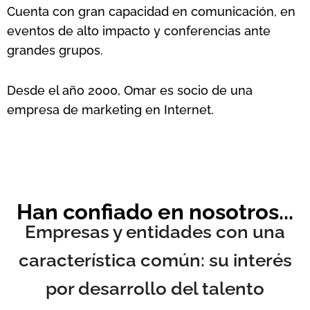
Cuenta con gran capacidad en comunicación, en
eventos de alto impacto y conferencias ante
grandes grupos.
Desde el año 2000, Omar es socio de una
empresa de marketing en Internet.
Han confiado en nosotros...
Empresas y entidades con una
característica común: su interés
por desarrollo del talento