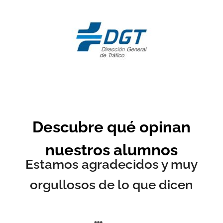
Descubre qué opinan
nuestros alumnos
Estamos agradecidos y muy
orgullosos de lo que dicen