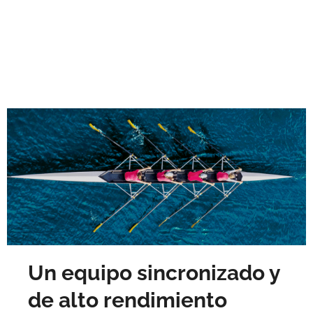
Un equipo sincronizado y
de alto rendimiento