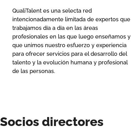
QualiTalent es una selecta red
intencionadamente limitada de expertos que
trabajamos día a día en las áreas
profesionales en las que luego enseñamos y
que unimos nuestro esfuerzo y experiencia
para ofrecer servicios para el desarrollo del
talento y la evolución humana y profesional
de las personas.
Socios directores