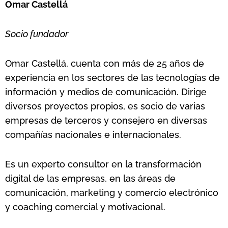
Omar Castellá
Socio fundador
Omar Castellá, cuenta con más de 25 años de
experiencia en los sectores de las tecnologías de
información y medios de comunicación. Dirige
diversos proyectos propios, es socio de varias
empresas de terceros y consejero en diversas
compañías nacionales e internacionales.
Es un experto consultor en la transformación
digital de las empresas, en las áreas de
comunicación, marketing y comercio electrónico
y coaching comercial y motivacional.