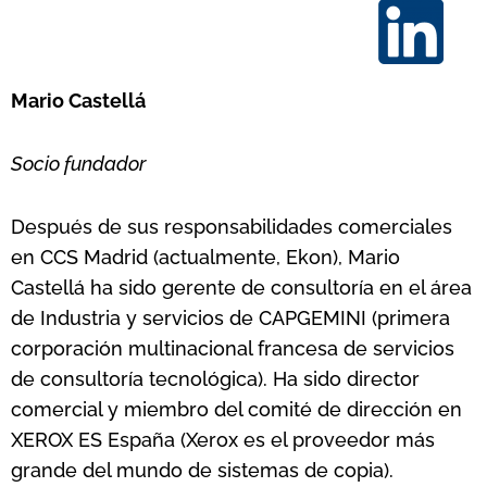
Mario Castellá
Socio fundador
Después de sus responsabilidades comerciales
en CCS Madrid (actualmente, Ekon), Mario
Castellá ha sido gerente de consultoría en el área
de Industria y servicios de CAPGEMINI (primera
corporación multinacional francesa de servicios
de consultoría tecnológica). Ha sido director
comercial y miembro del comité de dirección en
XEROX ES España (Xerox es el proveedor más
grande del mundo de sistemas de copia).