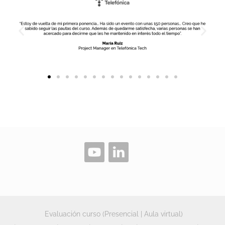
Evaluación curso (Presencial | Aula virtual)