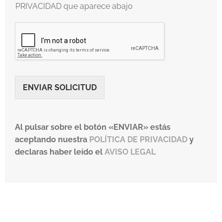
PRIVACIDAD que aparece abajo
ENVIAR SOLICITUD
Al pulsar sobre el botón «ENVIAR» estás
aceptando nuestra
POLÍTICA DE PRIVACIDAD
y
declaras haber leído el
AVISO LEGAL