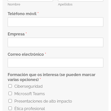
Nombre
Apellidos
Teléfono móvil
*
Empresa
*
Correo electrónico
*
Formación que os interesa (se pueden marcar
varias opciones)
*
Ciberseguridad
Microsoft Teams
Presentaciones de alto impacto
Ética profesional