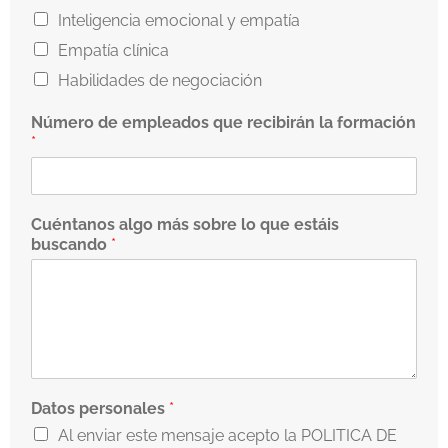
Inteligencia emocional y empatía
Empatía clínica
Habilidades de negociación
Número de empleados que recibirán la formación
*
Cuéntanos algo más sobre lo que estáis
buscando
*
Datos personales
*
Al enviar este mensaje acepto la POLITICA DE