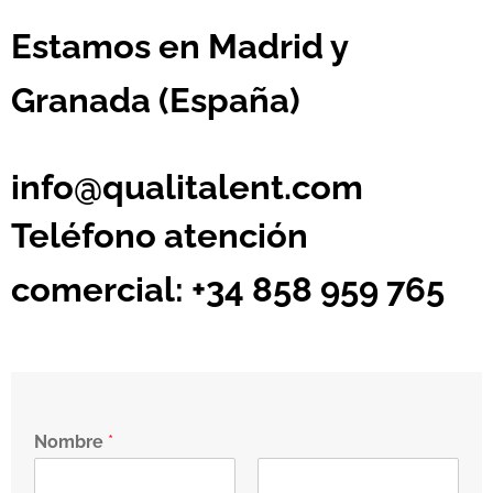
Estamos en Madrid y
Granada (España)
info@qualitalent.com
Teléfono atención
comercial: +34 858 959 765
Nombre
*